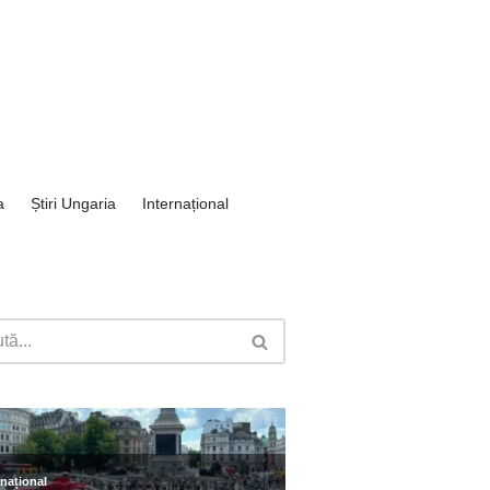
a
Știri Ungaria
Internațional