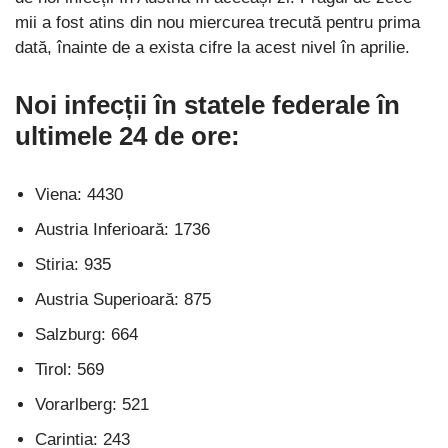
mii a fost atins din nou miercurea trecută pentru prima
dată, înainte de a exista cifre la acest nivel în aprilie.
Noi infecții în statele federale în
ultimele 24 de ore:
Viena: 4430
Austria Inferioară: 1736
Stiria: 935
Austria Superioară: 875
Salzburg: 664
Tirol: 569
Vorarlberg: 521
Carintia: 243