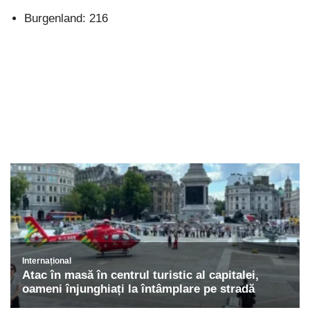
Burgenland: 216