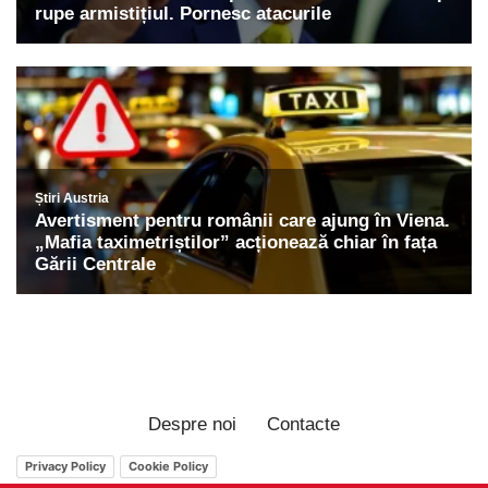
Despre noi
Contacte
Privacy Policy
Cookie Policy