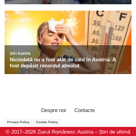
Despre noi
Contacte
Privacy Policy
Cookie Policy
© 2017–2026 Ziarul Românesc Austria – Știri de ultimă