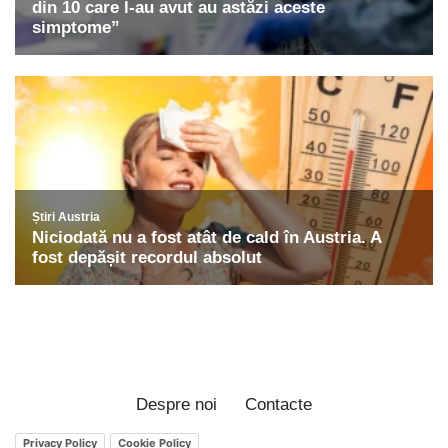
Despre noi
Contacte
Privacy Policy
Cookie Policy