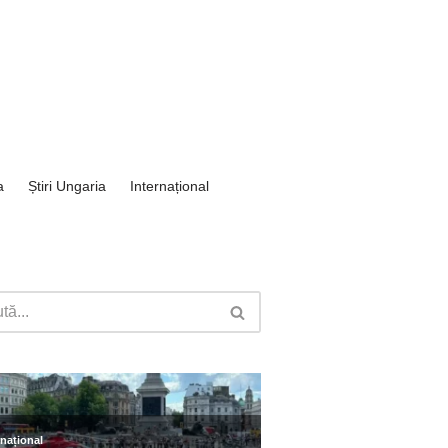
a
Știri Ungaria
Internațional