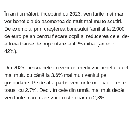
În anii următori, începând cu 2023, veniturile mai mari
vor beneficia de asemenea de mult mai multe scutiri.
De exemplu, prin creșterea bonusului familial la 2.000
de euro pe an pentru fiecare copil și reducerea celei de-
a treia tranșe de impozitare la 41% inițial (anterior
42%).
Din 2025, persoanele cu venituri medii vor beneficia cel
mai mult, cu până la 3,6% mai mult venitul pe
gospodărie. Pe de altă parte, veniturile mici vor crește
totuși cu 2,7%. Deci, în cele din urmă, mai mult decât
veniturile mari, care vor crește doar cu 2,3%.