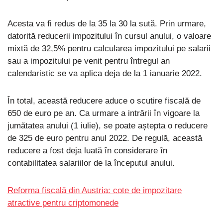
Acesta va fi redus de la 35 la 30 la sută. Prin urmare,
datorită reducerii impozitului în cursul anului, o valoare
mixtă de 32,5% pentru calcularea impozitului pe salarii
sau a impozitului pe venit pentru întregul an
calendaristic se va aplica deja de la 1 ianuarie 2022.
În total, această reducere aduce o scutire fiscală de
650 de euro pe an. Ca urmare a intrării în vigoare la
jumătatea anului (1 iulie), se poate aștepta o reducere
de 325 de euro pentru anul 2022. De regulă, această
reducere a fost deja luată în considerare în
contabilitatea salariilor de la începutul anului.
Reforma fiscală din Austria: cote de impozitare
atractive pentru criptomonede