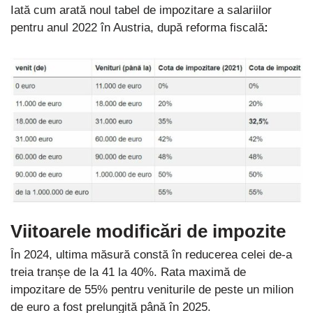
Iată cum arată noul tabel de impozitare a salariilor
pentru anul 2022 în Austria, după reforma fiscală
:
Viitoarele modificări de impozite
În 2024, ultima măsură constă în reducerea celei de-a
treia tranșe de la 41 la 40%. Rata maximă de
impozitare de 55% pentru veniturile de peste un milion
de euro a fost prelungită până în 2025.