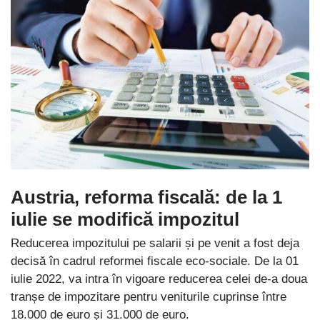
Austria, reforma fiscală: de la 1
iulie se modifică impozitul
Reducerea impozitului pe salarii și pe venit a fost deja
decisă în cadrul reformei fiscale eco-sociale. De la 01
iulie 2022, va intra în vigoare reducerea celei de-a doua
tranșe de impozitare pentru veniturile cuprinse între
18.000 de euro și 31.000 de euro.