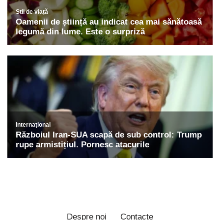
Despre noi
Contacte