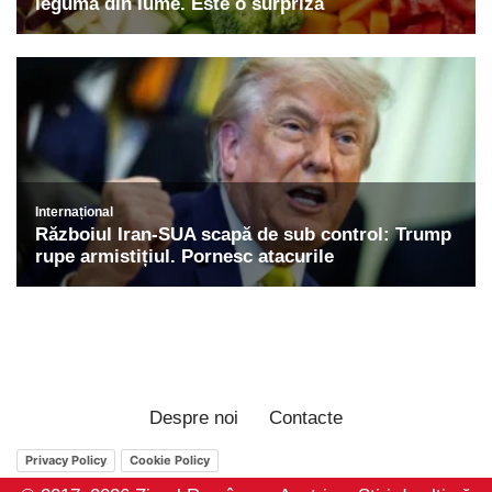
Despre noi
Contacte
Privacy Policy
Cookie Policy