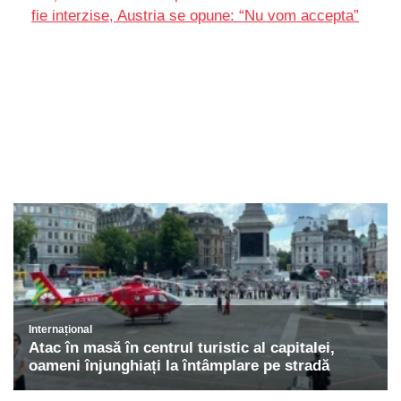
fie interzise, Austria se opune: “Nu vom accepta”