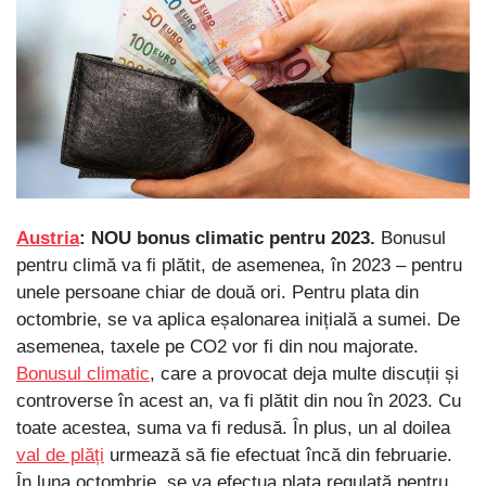
Austria
: NOU bonus climatic pentru 2023.
Bonusul
pentru climă va fi plătit, de asemenea, în 2023 – pentru
unele persoane chiar de două ori. Pentru plata din
octombrie, se va aplica eșalonarea inițială a sumei. De
asemenea, taxele pe CO2 vor fi din nou majorate.
Bonusul climatic
, care a provocat deja multe discuții și
controverse în acest an, va fi plătit din nou în 2023. Cu
toate acestea, suma va fi redusă. În plus, un al doilea
val de plăți
urmează să fie efectuat încă din februarie.
În luna octombrie, se va efectua plata regulată pentru