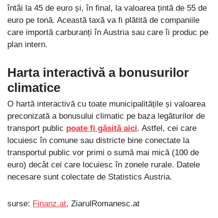
întâi la 45 de euro și, în final, la valoarea țintă de 55 de
euro pe tonă. Această taxă va fi plătită de companiile
care importă carburanți în Austria sau care îi produc pe
plan intern.
Harta interactivă a bonusurilor
climatice
O hartă interactivă cu toate municipalitățile și valoarea
preconizată a bonusului climatic pe baza legăturilor de
transport public
poate fi găsită aici
. Astfel, cei care
locuiesc în comune sau districte bine conectate la
transportul public vor primi o sumă mai mică (100 de
euro) decât cei care locuiesc în zonele rurale. Datele
necesare sunt colectate de Statistics Austria.
surse:
Finanz.at
, ZiarulRomanesc.at