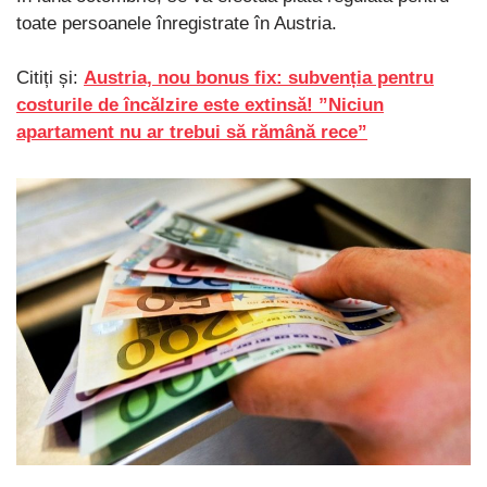
toate persoanele înregistrate în Austria.
Citiți și:
Austria, nou bonus fix: subvenția pentru
costurile de încălzire este extinsă! ”Niciun
apartament nu ar trebui să rămână rece”