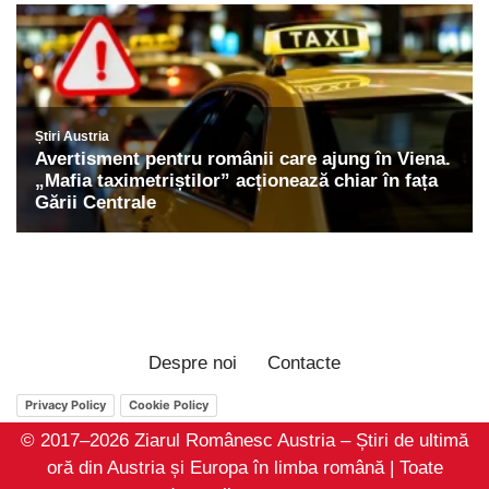
Despre noi
Contacte
Privacy Policy
Cookie Policy
© 2017–2026 Ziarul Românesc Austria – Știri de ultimă
oră din Austria și Europa în limba română | Toate