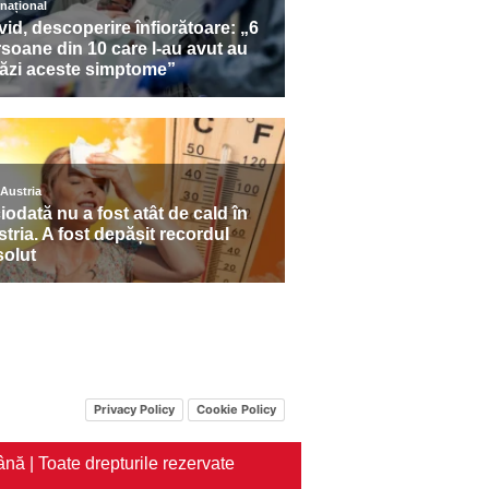
Privacy Policy
Cookie Policy
nă | Toate drepturile rezervate