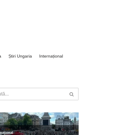
a
Știri Ungaria
Internațional