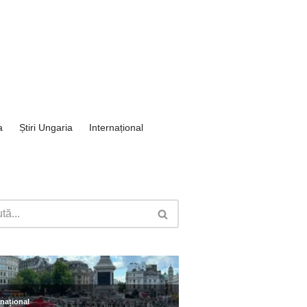
a
Știri Ungaria
Internațional