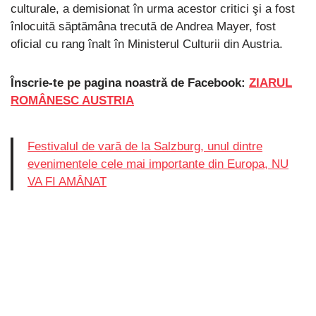
culturale, a demisionat în urma acestor critici şi a fost
înlocuită săptămâna trecută de Andrea Mayer, fost
oficial cu rang înalt în Ministerul Culturii din Austria.
Înscrie-te pe pagina noastră de Facebook:
ZIARUL
ROMÂNESC AUSTRIA
Festivalul de vară de la Salzburg, unul dintre
evenimentele cele mai importante din Europa, NU
VA FI AMÂNAT