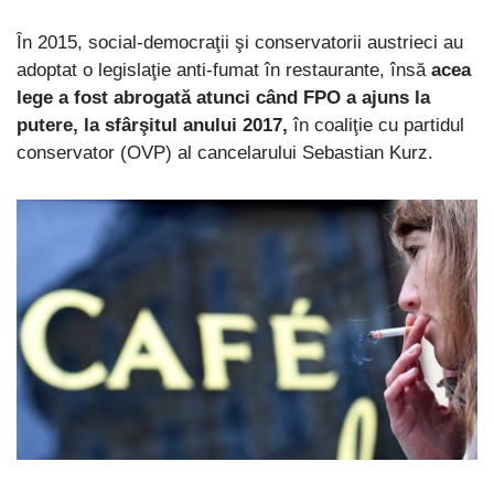
În 2015, social-democraţii şi conservatorii austrieci au
adoptat o legislaţie anti-fumat în restaurante, însă
acea
lege a fost abrogată atunci când FPO a ajuns la
putere, la sfârşitul anului 2017,
în coaliţie cu partidul
conservator (OVP) al cancelarului Sebastian Kurz.