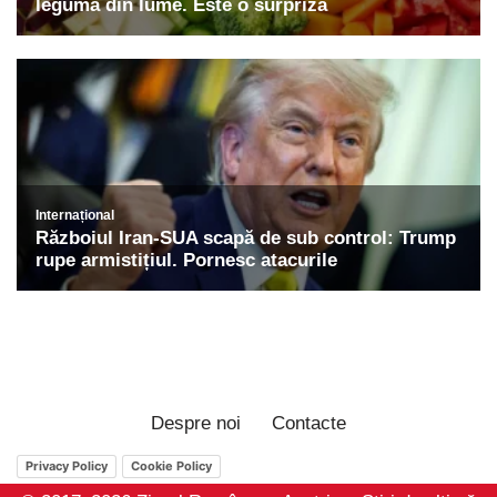
Despre noi
Contacte
Privacy Policy
Cookie Policy