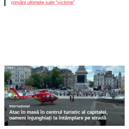
români ultimele sale ”victime”