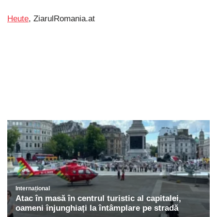
Heute
, ZiarulRomania.at