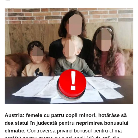
Austria: femeie cu patru copii minori, hotărâse să
dea statul în judecată pentru neprimirea bonusului
climatic.
Controversa privind bonusul pentru climă