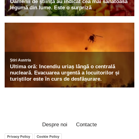
Despre noi
Contacte
Privacy Policy
Cookie Policy