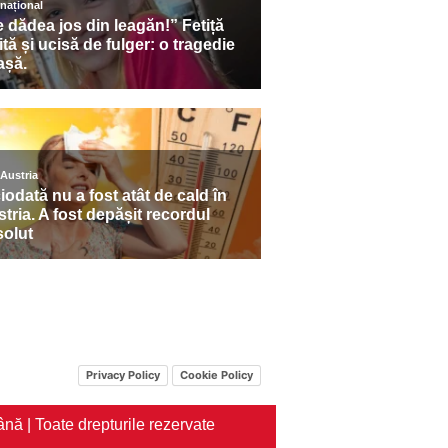
Privacy Policy
Cookie Policy
nă | Toate drepturile rezervate