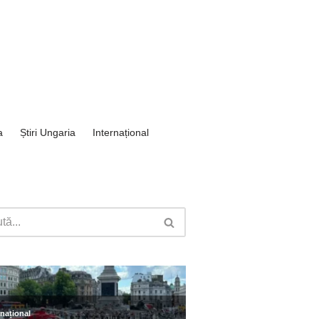
a
Știri Ungaria
Internațional