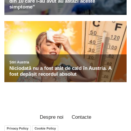
Despre noi
Contacte
Privacy Policy
Cookie Policy