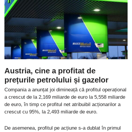
Austria, cine a profitat de
prețurile petrolului și gazelor
Compania a anunțat joi dimineață că profitul operațional
a crescut de la 2,169 miliarde de euro la 5,558 miliarde
de euro, în timp ce profitul net atribuibil acționarilor a
crescut cu 95%, la 2,493 miliarde de euro.
De asemenea, profitul pe acțiune s-a dublat în primul