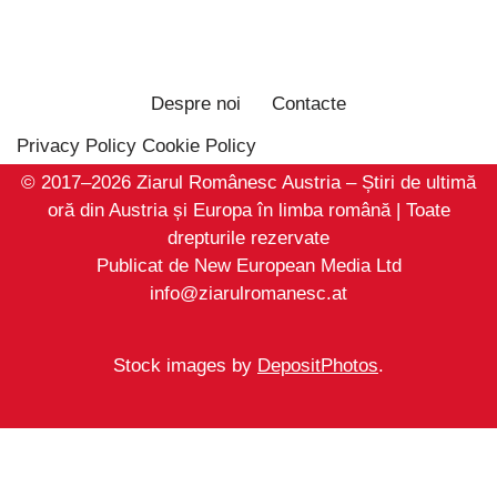
Despre noi
Contacte
Privacy Policy
Cookie Policy
© 2017–2026 Ziarul Românesc Austria – Știri de ultimă
oră din Austria și Europa în limba română | Toate
drepturile rezervate
Publicat de New European Media Ltd
info@ziarulromanesc.at
Stock images by
DepositPhotos
.