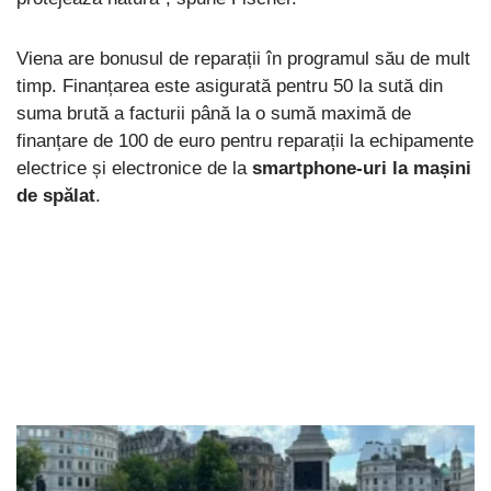
Viena are bonusul de reparații în programul său de mult
timp. Finanțarea este asigurată pentru 50 la sută din
suma brută a facturii până la o sumă maximă de
finanțare de 100 de euro pentru reparații la echipamente
electrice și electronice de la
smartphone-uri la mașini
de spălat
.