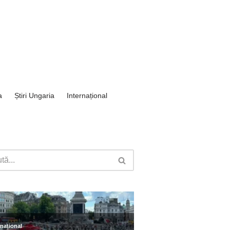
a
Știri Ungaria
Internațional