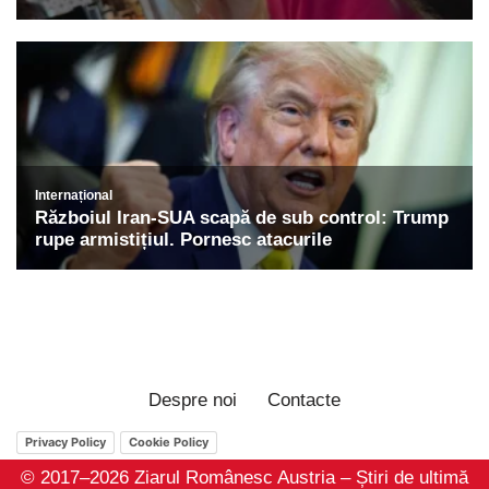
Despre noi
Contacte
Privacy Policy
Cookie Policy
© 2017–2026 Ziarul Românesc Austria – Știri de ultimă