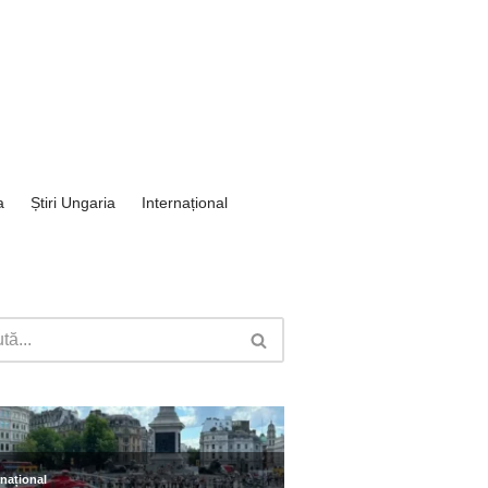
a
Știri Ungaria
Internațional