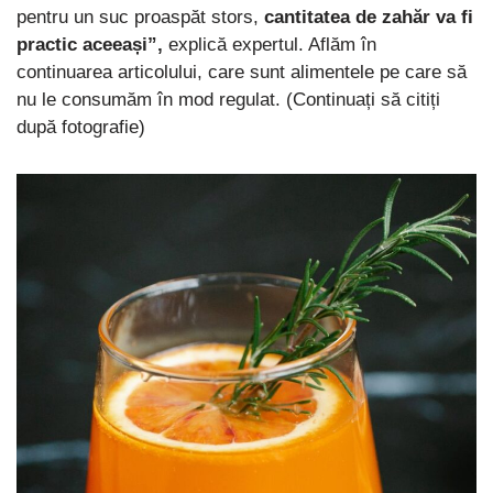
pentru un suc proaspăt stors,
cantitatea de zahăr va fi
practic aceeași”,
explică expertul. Aflăm în
continuarea articolului, care sunt alimentele pe care să
nu le consumăm în mod regulat. (Continuați să citiți
după fotografie)