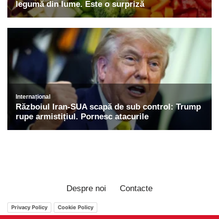
Despre noi
Contacte
Privacy Policy
Cookie Policy