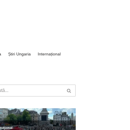
a
Știri Ungaria
Internațional