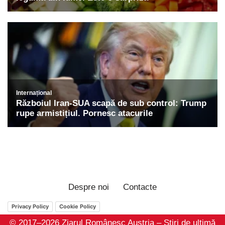
Despre noi
Contacte
Privacy Policy
Cookie Policy
© 2017–2026 Ziarul Românesc Austria – Știri de ultimă