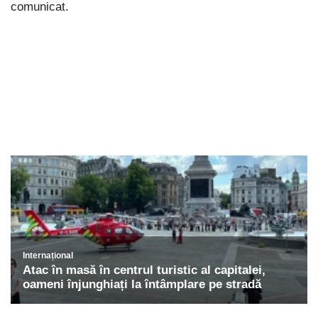
comunicat.