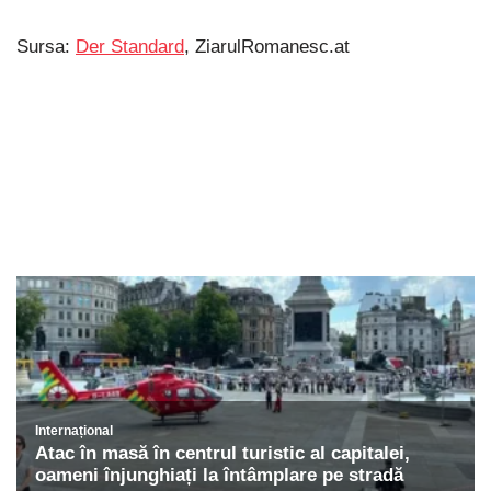
Sursa:
Der Standard
, ZiarulRomanesc.at