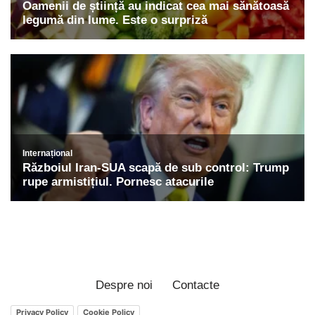
Despre noi
Contacte
Privacy Policy
Cookie Policy