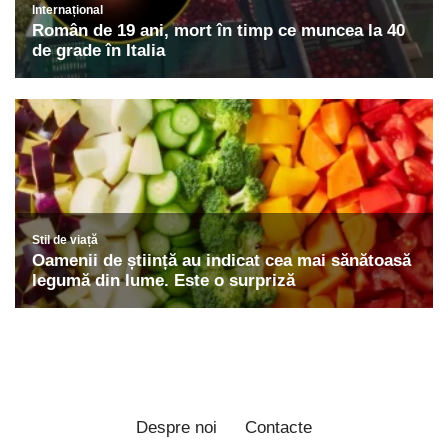
Despre noi
Contacte