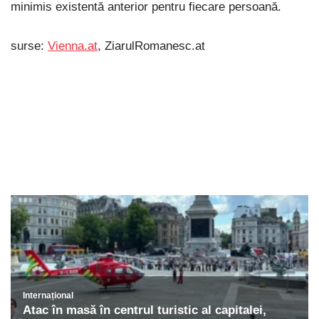
minimis existentă anterior pentru fiecare persoană.
surse:
Vienna.at
, ZiarulRomanesc.at