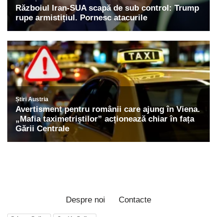
Despre noi
Contacte