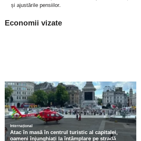
și ajustările pensiilor.
Economii vizate