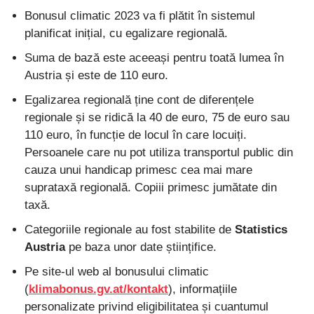
Bonusul climatic 2023 va fi plătit în sistemul
planificat inițial, cu egalizare regională.
Suma de bază este aceeași pentru toată lumea în
Austria și este de 110 euro.
Egalizarea regională ține cont de diferențele
regionale și se ridică la 40 de euro, 75 de euro sau
110 euro, în funcție de locul în care locuiți.
Persoanele care nu pot utiliza transportul public din
cauza unui handicap primesc cea mai mare
suprataxă regională. Copiii primesc jumătate din
taxă.
Categoriile regionale au fost stabilite de
Statistics
Austria
pe baza unor date științifice.
Pe site-ul web al bonusului climatic
(
klimabonus.gv.at/kontakt
), informațiile
personalizate privind eligibilitatea și cuantumul