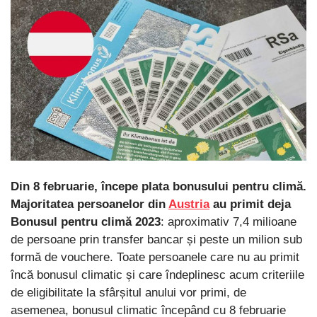
Din 8 februarie, începe plata bonusului pentru climă.
Majoritatea persoanelor din
Austria
au primit deja
Bonusul pentru climă 2023
: aproximativ 7,4 milioane
de persoane prin transfer bancar și peste un milion sub
formă de vouchere. Toate persoanele care nu au primit
încă bonusul climatic și care îndeplinesc acum criteriile
de eligibilitate la sfârșitul anului vor primi, de
asemenea, bonusul climatic începând cu 8 februarie